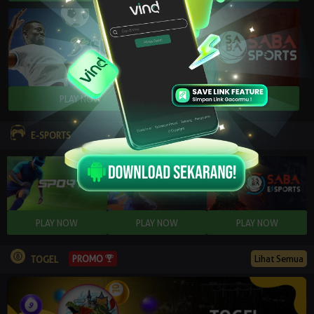
E-SPORTS
Lihat Semua
PROMO
TOGEL