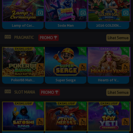
Lamp of Cor...
Soda Man
2026 GOLDEN...
PRAGMATIC
Lihat Semua
PROMO
Poker88 Mah...
Super Serge
Hearts of V...
SLOT MANIA
Lihat Semua
PROMO