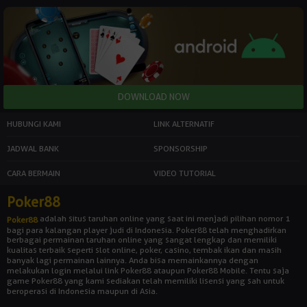
HUBUNGI KAMI
LINK ALTERNATIF
JADWAL BANK
SPONSORSHIP
CARA BERMAIN
VIDEO TUTORIAL
Poker88
adalah situs taruhan online yang saat ini menjadi pilihan nomor 1
Poker88
bagi para kalangan player judi di Indonesia. Poker88 telah menghadirkan
berbagai permainan taruhan online yang sangat lengkap dan memiliki
kualitas terbaik seperti slot online, poker, casino, tembak ikan dan masih
banyak lagi permainan lainnya. Anda bisa memainkannya dengan
melakukan login melalui link Poker88 ataupun Poker88 Mobile. Tentu saja
game Poker88 yang kami sediakan telah memiliki lisensi yang sah untuk
beroperasi di Indonesia maupun di Asia.