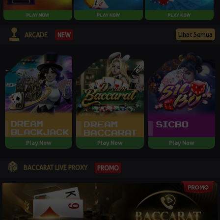
Lihat Semua
NEW
ARCADE
Play Now
Play Now
Play Now
BACCARAT LIVE PROXY
PROMO