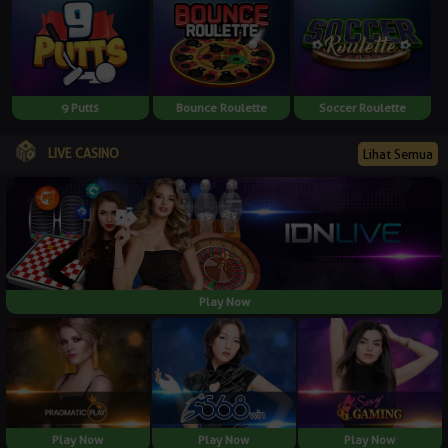
9 Putts
Bounce Roulette
Soccer Roulette
LIVE CASINO
Lihat Semua
Play Now
Play Now
Play Now
Play Now