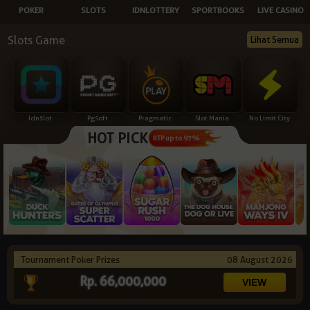
POKER
SLOTS
IDNLOTTERY
SPORTBOOKS
LIVE CASINO
NEW
Slots Game
Lihat Semua
TANGKAS
RTP
DEPOSIT
WITHDRAW
Idnslot
Pgsoft
Pragmatic
Slot Mania
No Limit City
HOT PICK
PROMOSI
RTP up to 97%
DOWNLOAD
REFERRAL
JACKPOT
Tournament Poker Prizes
08 August 2026
VIP MEMBER
Rp. 66,000,000
HUBUNGI KAMI