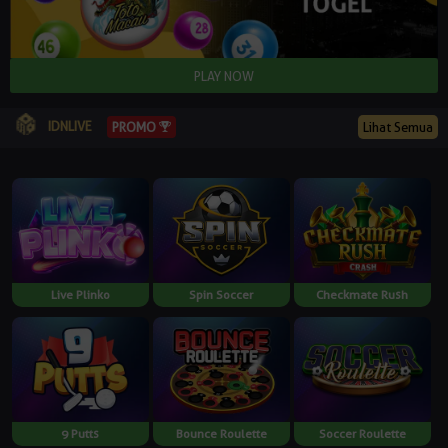
IDNLIVE
PROMO
Lihat Semua
Live Plinko
Spin Soccer
Checkmate Rush
9 Putts
Bounce Roulette
Soccer Roulette