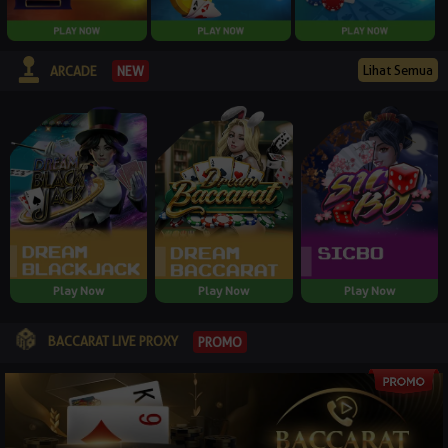
Lihat Semua
NEW
ARCADE
Play Now
Play Now
Play Now
BACCARAT LIVE PROXY
PROMO