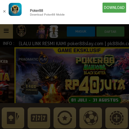
DOWNLOAD
×
Poker88
Download Poker88 Mobile
S SELALU LINK RESMI KAMI poker88slay.com | pk88idn.com..
INFO :
HOME
IDN E-LOTTERY
POKER
SLOT GAME
NEW
NEW
SPORTBOOK
LIVE CASINO
IDNLIVE
NEW
ESPORTS
TOGEL
ARCADE
NEW
NEW
NEW
TEMBAK IKAN
IDNRAFFLE
IDNTRADE