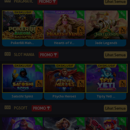
PRAGMATIC
PROMO
Lihat Semua
Poker88 Mah...
Hearts of V...
Jade Legends
SLOT MANIA
PROMO
Lihat Semua
Satoshi Spins
Psycho Heroes
Tipsy Yeti ...
PGSOFT
PROMO
Lihat Semua