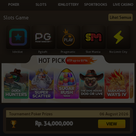
POKER
SLOTS
IDNLOTTERY
SPORTBOOKS
LIVE CASINO
NEW
Slots Game
Lihat Semua
TANGKAS
RTP
DEPOSIT
WITHDRAW
Idnslot
Pgsoft
Pragmatic
Slot Mania
No Limit City
HOT PICK
PROMOSI
RTP up to 97%
DOWNLOAD
REFERRAL
JACKPOT
Tournament Poker Prizes
06 August 2026
VIP MEMBER
Rp. 34,000,000
HUBUNGI KAMI