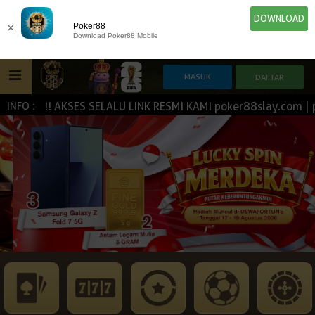
DOWNLOAD
×
Poker88
Download Poker88 Mobile
 !!! AKSES SELALU LINK RESMI KAMI poker88slay.com | pk88
INFO :
HOME
IDN E-LOTTERY
POKER
SLOT GAME
NEW
NEW
SPORTBOOK
LIVE CASINO
IDNLIVE
NEW
ESPORTS
TOGEL
ARCADE
NEW
NEW
NEW
TEMBAK IKAN
IDNRAFFLE
IDNTRADE