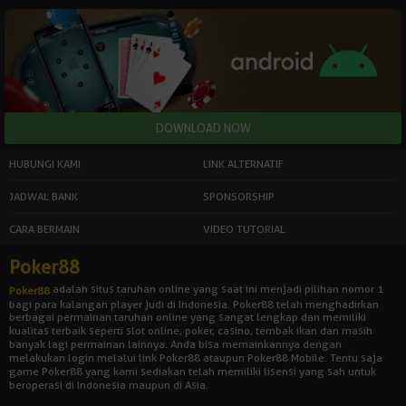
HUBUNGI KAMI
LINK ALTERNATIF
JADWAL BANK
SPONSORSHIP
CARA BERMAIN
VIDEO TUTORIAL
Poker88
adalah situs taruhan online yang saat ini menjadi pilihan nomor 1
Poker88
bagi para kalangan player judi di Indonesia. Poker88 telah menghadirkan
berbagai permainan taruhan online yang sangat lengkap dan memiliki
kualitas terbaik seperti slot online, poker, casino, tembak ikan dan masih
banyak lagi permainan lainnya. Anda bisa memainkannya dengan
melakukan login melalui link Poker88 ataupun Poker88 Mobile. Tentu saja
game Poker88 yang kami sediakan telah memiliki lisensi yang sah untuk
beroperasi di Indonesia maupun di Asia.