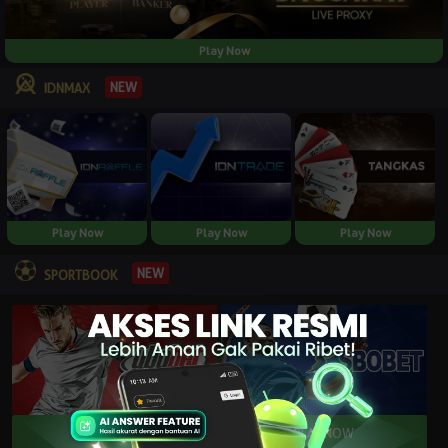
Play Now
NEW
IDNMAX
Play Now
Play Now
Play Now
NEW
SPORTBOOK