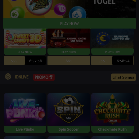
555
6:57:37
661
535
6:58:53
IDNLIVE
Lihat Semua
PROMO
Live Plinko
Spin Soccer
Checkmate Rush