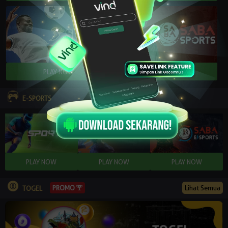
E-SPORTS
Lihat Semua
PROMO
TOGEL