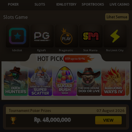
POKER
SLOTS
IDNLOTTERY
SPORTBOOKS
LIVE CASINO
NEW
Slots Game
Lihat Semua
TANGKAS
RTP
DEPOSIT
WITHDRAW
Idnslot
Pgsoft
Pragmatic
Slot Mania
No Limit City
HOT PICK
PROMOSI
RTP up to 97%
DOWNLOAD
REFERRAL
JACKPOT
Tournament Poker Prizes
07 August 2026
VIP MEMBER
Rp. 48,000,000
HUBUNGI KAMI