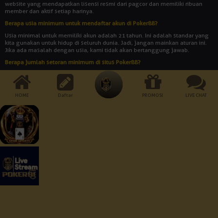
website yang mendapatkan lisensi resmi dari pagcor dan memiliki ribuan
member dan aktif setiap harinya.
Berapa usia minimum untuk mendaftar akun di Poker88?
Usia minimal untuk memiliki akun adalah 21 tahun. Ini adalah standar yang
kita gunakan untuk hidup di seluruh dunia. Jadi, jangan mainkan aturan ini.
Jika ada masalah dengan usia, kami tidak akan bertanggung jawab.
Berapa jumlah setoran minimum di situs Poker88?
Jumlah setoran minimum adalah Rp 10.000. Bukankah itu rendah? Dengan
uang yang begitu banyak, Anda bisa memainkan semua jenis permainan
yang disediakan oleh agen judi online POKER88.
HOME
Daftar
PROMOSI
LIVE CHAT
Cara Pembayaran:
Dukungan Perangkat :
Keamanan Terjamin :
© 2026 Poker88. All Rights Reserved | 18+