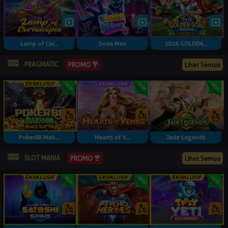
Lamp of Cor...
Soda Man
2026 GOLDEN...
PRAGMATIC
Lihat Semua
PROMO
Poker88 Mah...
Hearts of V...
Jade Legends
SLOT MANIA
Lihat Semua
PROMO