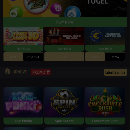
433
6:50:50
532
253
7:2:3
IDNLIVE
Lihat Semua
PROMO
Live Plinko
Spin Soccer
Checkmate Rush