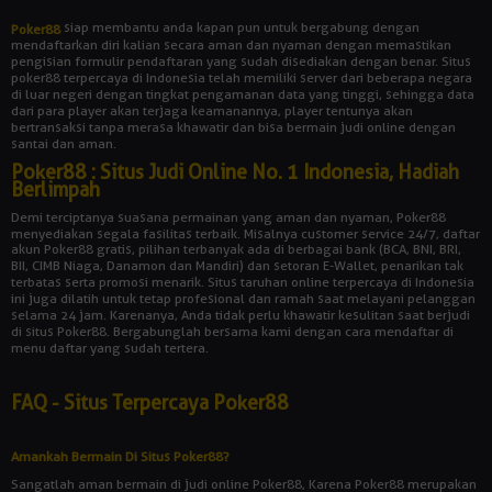
siap membantu anda kapan pun untuk bergabung dengan
Poker88
mendaftarkan diri kalian secara aman dan nyaman dengan memastikan
pengisian formulir pendaftaran yang sudah disediakan dengan benar. Situs
poker88 terpercaya di Indonesia telah memiliki server dari beberapa negara
di luar negeri dengan tingkat pengamanan data yang tinggi, sehingga data
dari para player akan terjaga keamanannya, player tentunya akan
bertransaksi tanpa merasa khawatir dan bisa bermain judi online dengan
santai dan aman.
Poker88 : Situs Judi Online No. 1 Indonesia, Hadiah
Berlimpah
Demi terciptanya suasana permainan yang aman dan nyaman, Poker88
menyediakan segala fasilitas terbaik. Misalnya customer service 24/7, daftar
akun Poker88 gratis, pilihan terbanyak ada di berbagai bank (BCA, BNI, BRI,
BII, CIMB Niaga, Danamon dan Mandiri) dan setoran E-Wallet, penarikan tak
terbatas serta promosi menarik. Situs taruhan online terpercaya di Indonesia
ini juga dilatih untuk tetap profesional dan ramah saat melayani pelanggan
selama 24 jam. Karenanya, Anda tidak perlu khawatir kesulitan saat berjudi
di situs Poker88. Bergabunglah bersama kami dengan cara mendaftar di
menu daftar yang sudah tertera.
FAQ - Situs Terpercaya Poker88
Amankah Bermain Di Situs Poker88?
Sangatlah aman bermain di judi online Poker88, Karena Poker88 merupakan