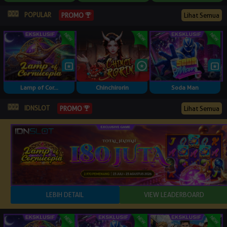
POPULAR
Lihat Semua
PROMO
Lamp of Cor...
Chinchirorin
Soda Man
IDNSLOT
Lihat Semua
PROMO