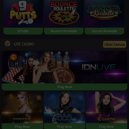
9 Putts
Bounce Roulette
Soccer Roulette
LIVE CASINO
Lihat Semua
Play Now
Play Now
Play Now
Play Now