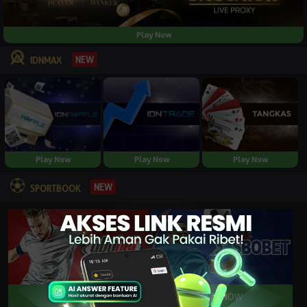
Play Now
NEW
IDNMAX
Play Now
Play Now
Play Now
NEW
SPORTBOOK