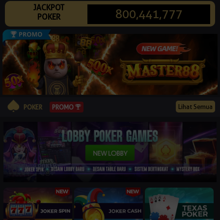
JACKPOT
© 2026 pk88asia.xyz. All Rights Reserved | 18+
800,441,777
POKER
Lihat Semua
PROMO
POKER