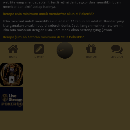
website yang mendapatkan lisensi resmi dari pagcor dan memiliki ribuan
member dan aktif setiap harinya.
Berapa usia minimum untuk mendaftar akun di Poker88?
Usia minimal untuk memiliki akun adalah 21 tahun. Ini adalah standar yang
kita gunakan untuk hidup di seluruh dunia. Jadi, jangan mainkan aturan ini.
Jika ada masalah dengan usia, kami tidak akan bertanggung jawab.
Berapa jumlah setoran minimum di situs Poker88?
Jumlah setoran minimum adalah Rp 10.000. Bukankah itu rendah? Dengan
uang yang begitu banyak, Anda bisa memainkan semua jenis permainan
yang disediakan oleh agen judi online POKER88.
HOME
Daftar
PROMOSI
LIVE CHAT
Cara Pembayaran:
Dukungan Perangkat :
Keamanan Terjamin :
© 2026 Poker88. All Rights Reserved | 18+