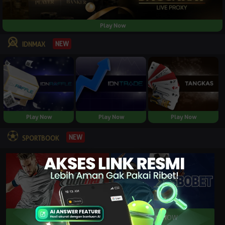
Play Now
NEW
IDNMAX
Play Now
Play Now
Play Now
NEW
SPORTBOOK