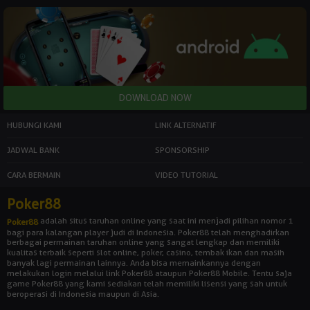
HUBUNGI KAMI
LINK ALTERNATIF
JADWAL BANK
SPONSORSHIP
CARA BERMAIN
VIDEO TUTORIAL
Poker88
adalah situs taruhan online yang saat ini menjadi pilihan nomor 1
Poker88
bagi para kalangan player judi di Indonesia. Poker88 telah menghadirkan
berbagai permainan taruhan online yang sangat lengkap dan memiliki
kualitas terbaik seperti slot online, poker, casino, tembak ikan dan masih
banyak lagi permainan lainnya. Anda bisa memainkannya dengan
melakukan login melalui link Poker88 ataupun Poker88 Mobile. Tentu saja
game Poker88 yang kami sediakan telah memiliki lisensi yang sah untuk
beroperasi di Indonesia maupun di Asia.