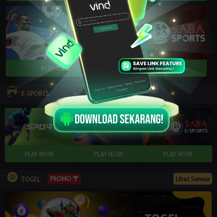
E-SPORTS
Lihat Semua
PROMO
TOGEL