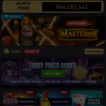
JACKPOT
© 2026 pk88asia.xyz. All Rights Reserved | 18+
964,181,342
POKER
Lihat Semua
PROMO
POKER