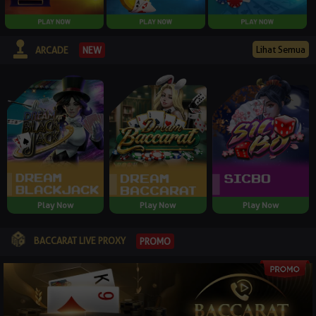
Lihat Semua
NEW
ARCADE
Play Now
Play Now
Play Now
BACCARAT LIVE PROXY
PROMO