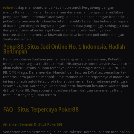
siap membantu anda kapan pun untuk bergabung dengan
Poker88
mendaftarkan diri kalian secara aman dan nyaman dengan memastikan
pengisian formulir pendaftaran yang sudah disediakan dengan benar. Situs
poker88 terpercaya di Indonesia telah memiliki server dari beberapa negara
di luar negeri dengan tingkat pengamanan data yang tinggi, sehingga data
dari para player akan terjaga keamanannya, player tentunya akan
bertransaksi tanpa merasa khawatir dan bisa bermain judi online dengan
santai dan aman.
Poker88 : Situs Judi Online No. 1 Indonesia, Hadiah
Berlimpah
Demi terciptanya suasana permainan yang aman dan nyaman, Poker88
menyediakan segala fasilitas terbaik. Misalnya customer service 24/7, daftar
akun Poker88 gratis, pilihan terbanyak ada di berbagai bank (BCA, BNI, BRI,
BII, CIMB Niaga, Danamon dan Mandiri) dan setoran E-Wallet, penarikan tak
terbatas serta promosi menarik. Situs taruhan online terpercaya di Indonesia
ini juga dilatih untuk tetap profesional dan ramah saat melayani pelanggan
selama 24 jam. Karenanya, Anda tidak perlu khawatir kesulitan saat berjudi
di situs Poker88. Bergabunglah bersama kami dengan cara mendaftar di
menu daftar yang sudah tertera.
FAQ - Situs Terpercaya Poker88
Amankah Bermain Di Situs Poker88?
Sangatlah aman bermain di judi online Poker88, Karena Poker88 merupakan