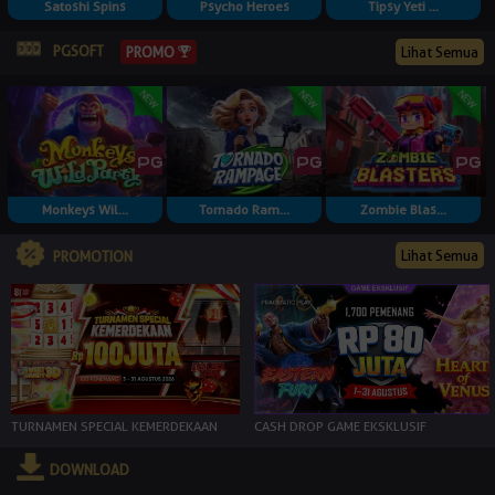
Satoshi Spins
Psycho Heroes
Tipsy Yeti ...
PGSOFT
Lihat Semua
PROMO
Monkeys Wil...
Tornado Ram...
Zombie Blas...
Lihat Semua
PROMOTION
TURNAMEN SPECIAL KEMERDEKAAN
CASH DROP GAME EKSKLUSIF
DOWNLOAD