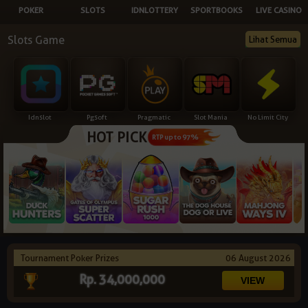
POKER
SLOTS
IDNLOTTERY
SPORTBOOKS
LIVE CASINO
NEW
Slots Game
Lihat Semua
TANGKAS
RTP
DEPOSIT
WITHDRAW
Idnslot
Pgsoft
Pragmatic
Slot Mania
No Limit City
HOT PICK
PROMOSI
RTP up to 97%
DOWNLOAD
REFERRAL
JACKPOT
Tournament Poker Prizes
06 August 2026
VIP MEMBER
Rp. 34,000,000
HUBUNGI KAMI