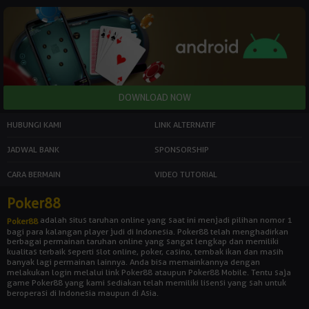
HUBUNGI KAMI
LINK ALTERNATIF
JADWAL BANK
SPONSORSHIP
CARA BERMAIN
VIDEO TUTORIAL
Poker88
adalah situs taruhan online yang saat ini menjadi pilihan nomor 1
Poker88
bagi para kalangan player judi di Indonesia. Poker88 telah menghadirkan
berbagai permainan taruhan online yang sangat lengkap dan memiliki
kualitas terbaik seperti slot online, poker, casino, tembak ikan dan masih
banyak lagi permainan lainnya. Anda bisa memainkannya dengan
melakukan login melalui link Poker88 ataupun Poker88 Mobile. Tentu saja
game Poker88 yang kami sediakan telah memiliki lisensi yang sah untuk
beroperasi di Indonesia maupun di Asia.