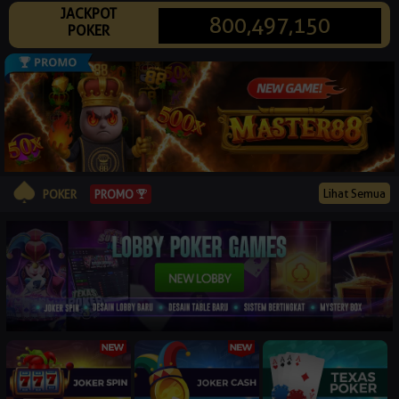
JACKPOT
© 2026 pk88asia.xyz. All Rights Reserved | 18+
800,497,150
POKER
Lihat Semua
PROMO
POKER