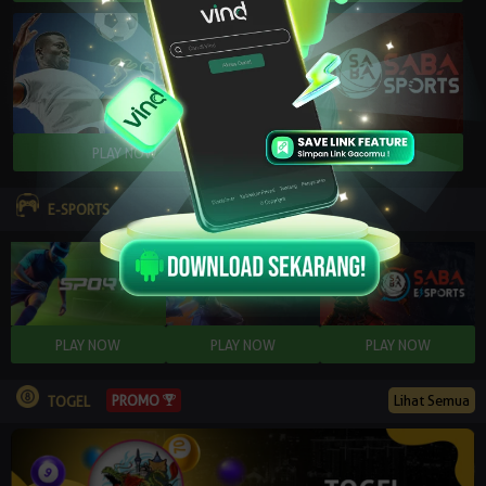
E-SPORTS
Lihat Semua
PROMO
TOGEL